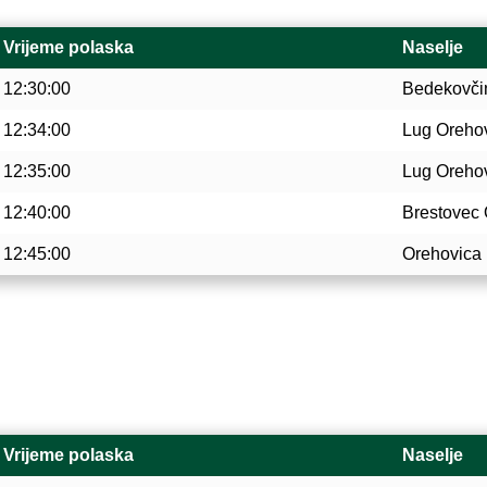
Vrijeme polaska
Naselje
12:30:00
Bedekovči
12:34:00
Lug Orehov
12:35:00
Lug Orehov
12:40:00
Brestovec 
12:45:00
Orehovica
Vrijeme polaska
Naselje