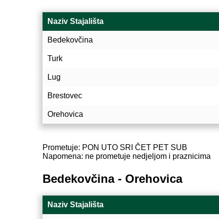
Naziv Stajališta
Bedekovčina
Turk
Lug
Brestovec
Orehovica
Prometuje: PON UTO SRI ČET PET SUB
Napomena: ne prometuje nedjeljom i praznicima
Bedekovčina - Orehovica
Naziv Stajališta