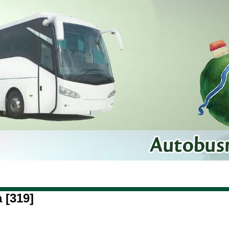
 [319]