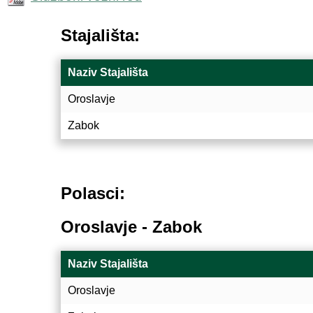
Stajališta:
Naziv Stajališta
Oroslavje
Zabok
Polasci:
Oroslavje - Zabok
Naziv Stajališta
Oroslavje