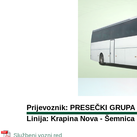
Prijevoznik: PRESEČKI GRUPA 
Linija: Krapina Nova - Šemnica 
Službeni vozni red