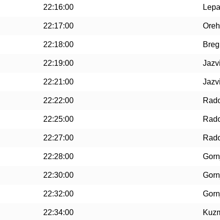
22:16:00
Lepa
22:17:00
Oreh
22:18:00
Breg
22:19:00
Jazv
22:21:00
Jazv
22:22:00
Rado
22:25:00
Rado
22:27:00
Rado
22:28:00
Gorn
22:30:00
Gorn
22:32:00
Gorn
22:34:00
Kuz