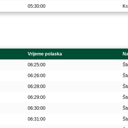
05:30:00
Kr
Vrijeme polaska
Na
06:25:00
Št
06:26:00
Št
06:28:00
Št
06:29:00
Št
06:30:00
Št
06:31:00
Št