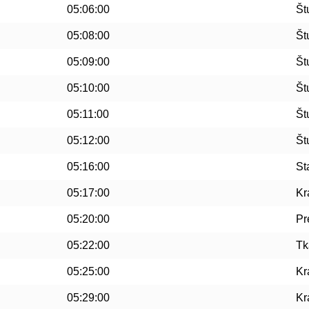
05:06:00
Št
05:08:00
Št
05:09:00
Št
05:10:00
Št
05:11:00
Št
05:12:00
Št
05:16:00
St
05:17:00
Kr
05:20:00
Pr
05:22:00
Tk
05:25:00
Kr
05:29:00
Kr