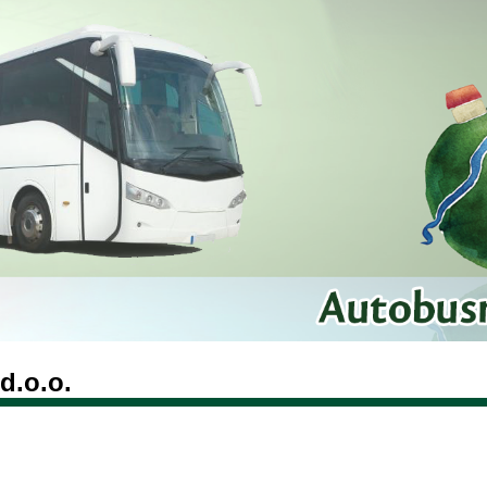
d.o.o.