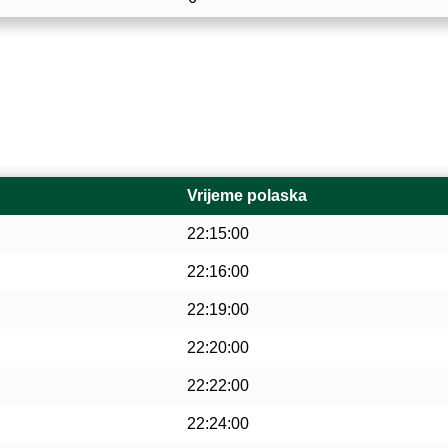
Vrijeme polaska
22:15:00
22:16:00
22:19:00
22:20:00
22:22:00
22:24:00