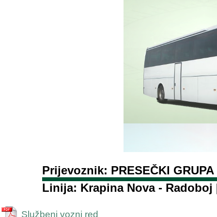
Prijevoznik: PRESEČKI GRUPA 
Linija: Krapina Nova - Radoboj 
Službeni vozni red