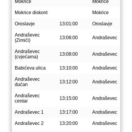
Mokrice
Mokrice
Mokrice diskont
Mokrice
Oroslavje
13:01:00
Oroslavje
Andraševec
13:06:00
Andraševec
(Zimići)
Andraševec
13:08:00
Andraševec
(cvjećarna)
Babićeva ulica
13:10:00
Andraševec
Andraševec
13:12:00
Andraševec
dućan
Andraševec
13:15:00
Andraševec
centar
Andraševec 1
13:17:00
Andraševec
Andraševec 2
13:20:00
Andraševec